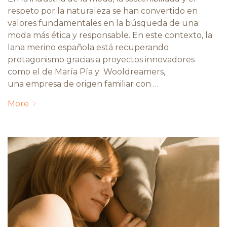
respeto por la naturaleza se han convertido en
valores fundamentales en la búsqueda de una
moda más ética y responsable. En este contexto, la
lana merino española está recuperando
protagonismo gracias a proyectos innovadores
como el de María Pía y Wooldreamers,
una empresa de origen familiar con …
More