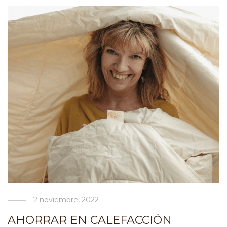
2 noviembre, 2022
AHORRAR EN CALEFACCIÓN