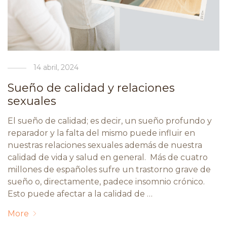
14 abril, 2024
Sueño de calidad y relaciones
sexuales
El sueño de calidad; es decir, un sueño profundo y
reparador y la falta del mismo puede influir en
nuestras relaciones sexuales además de nuestra
calidad de vida y salud en general. Más de cuatro
millones de españoles sufre un trastorno grave de
sueño o, directamente, padece insomnio crónico.
Esto puede afectar a la calidad de …
More