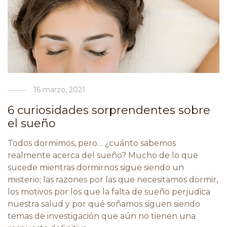
16 marzo, 2021
6 curiosidades sorprendentes sobre
el sueño
Todos dormimos, pero… ¿cuánto sabemos
realmente acerca del sueño? Mucho de lo que
sucede mientras dormirnos sigue siendo un
misterio; las razones por las que necesitamos dormir,
los motivos por los que la falta de sueño perjudica
nuestra salud y por qué soñamos siguen siendo
temas de investigación que aún no tienen una