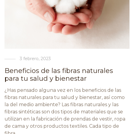
3 febrero, 2023
Beneficios de las fibras naturales
para tu salud y bienestar
¿Has pensado alguna vez en los beneficios de las
fibras naturales para tu salud y bienestar, así como
la del medio ambiente? Las fibras naturales y las
fibras sintéticas son dos tipos de materiales que se
utilizan en la fabricación de prendas de vestir, ropa
de cama y otros productos textiles. Cada tipo de
fibra …