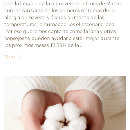
Con la llegada de la primavera en el mes de Marzo;
comienzan también los primeros síntomas de la
alergia primaveral y ácaros, aumento de las
temperaturas, la humedad…es el escenario ideal.
Por eso queremos contarte como la lana y otros
consejos te pueden ayudar a estar mejor durante
los próximos meses. El 33% de la …
More