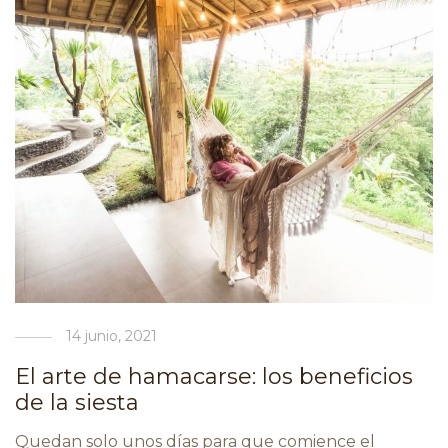
14 junio, 2021
El arte de hamacarse: los beneficios
de la siesta
Quedan solo unos días para que comience el