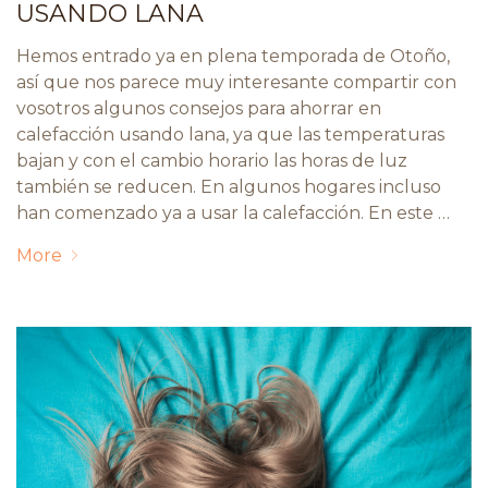
USANDO LANA
Hemos entrado ya en plena temporada de Otoño,
así que nos parece muy interesante compartir con
vosotros algunos consejos para ahorrar en
calefacción usando lana, ya que las temperaturas
bajan y con el cambio horario las horas de luz
también se reducen. En algunos hogares incluso
han comenzado ya a usar la calefacción. En este …
More