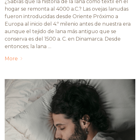
¿Sabías que la historia de la lana como textil en el
hogar se remonta al 4000 a.C.? Las ovejas lanudas
fueron introducidas desde Oriente Próximo a
Europa al inicio del 4.º milenio antes de nuestra era
aunque el tejido de lana más antiguo que se
conserva es del 1500 a. C. en Dinamarca. Desde
entonces; la lana …
More