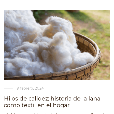
9 febrero, 2024
Hilos de calidez; historia de la lana
como textil en el hogar