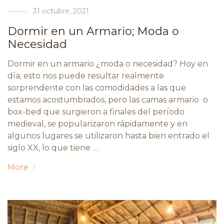
31 octubre, 2021
Dormir en un Armario; Moda o
Necesidad
Dormir en un armario ¿moda o necesidad? Hoy en
día; esto nos puede resultar realmente
sorprendente con las comodidades a las que
estamos acostumbrados, pero las camas armario o
box-bed que surgieron a finales del período
medieval, se popularizaron rápidamente y en
algunos lugares se utilizaron hasta bien entrado el
siglo XX, lo que tiene …
More