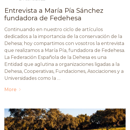
Entrevista a María Pía Sánchez
fundadora de Fedehesa
Continuando en nuestro ciclo de artículos
dedicados a la importancia de la conservación de la
Dehesa; hoy compartimos con vosotros la entrevista
que realizamos a María Pía, fundadora de Fedehesa.
La Federación Española de la Dehesa es una
Entidad que aglutina a organizaciones ligadas a la
Dehesa, Cooperativas, Fundaciones, Asociaciones y a
Universidades como la …
More