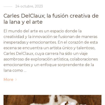
24 octubre, 2023
Carles DelClaux; la fusión creativa de
la lana y el arte
El mundo del arte es un espacio donde la
creatividad y la innovación se fusionan de maneras
inesperadas y emocionantes. En el corazón de esta
escena se encuentra un artista único y talentoso,
Carles DelClaux, cuya carrera ha sido un viaje
asombroso de exploración artística, colaboraciones
emocionantes y un enfoque sorprendente de la
lana como …
More