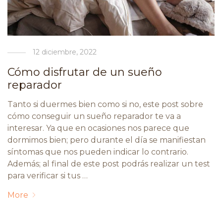
12 diciembre, 2022
Cómo disfrutar de un sueño
reparador
Tanto si duermes bien como si no, este post sobre
cómo conseguir un sueño reparador te va a
interesar. Ya que en ocasiones nos parece que
dormimos bien; pero durante el día se manifiestan
síntomas que nos pueden indicar lo contrario.
Además; al final de este post podrás realizar un test
para verificar si tus …
More