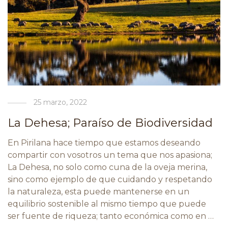
25 marzo, 2022
La Dehesa; Paraíso de Biodiversidad
En Pirilana hace tiempo que estamos deseando
compartir con vosotros un tema que nos apasiona;
La Dehesa, no solo como cuna de la oveja merina,
sino como ejemplo de que cuidando y respetando
la naturaleza, esta puede mantenerse en un
equilibrio sostenible al mismo tiempo que puede
ser fuente de riqueza; tanto económica como en …