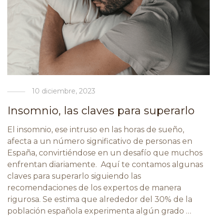
10 diciembre, 2023
Insomnio, las claves para superarlo
El insomnio, ese intruso en las horas de sueño,
afecta a un número significativo de personas en
España, convirtiéndose en un desafío que muchos
enfrentan diariamente. Aquí te contamos algunas
claves para superarlo siguiendo las
recomendaciones de los expertos de manera
rigurosa. Se estima que alrededor del 30% de la
población española experimenta algún grado …