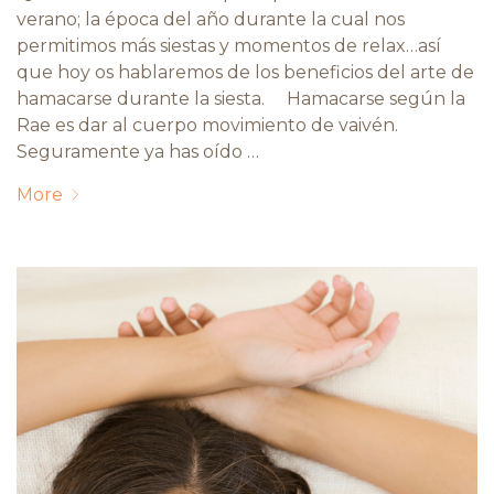
verano; la época del año durante la cual nos
permitimos más siestas y momentos de relax…así
que hoy os hablaremos de los beneficios del arte de
hamacarse durante la siesta. Hamacarse según la
Rae es dar al cuerpo movimiento de vaivén.
Seguramente ya has oído …
More