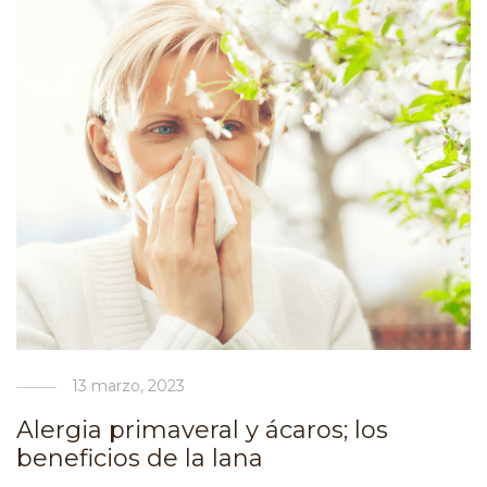
13 marzo, 2023
Alergia primaveral y ácaros; los
beneficios de la lana