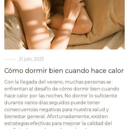
21 julio, 2023
Cómo dormir bien cuando hace calor
Con la llegada del verano, muchas personas se
enfrentan al desafío de cómo dormir bien cuando
hace calor por las noches. No dormir lo suficiente
durante varios días seguidos puede tener
consecuencias negativas para nuestra salud y
bienestar general. Afortunadamente, existen
estrategias efectivas para mejorar la calidad del