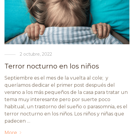
2 octubre, 2022
Terror nocturno en los niños
Septiembre es el mes de la vuelta al cole; y
queríamos dedicar el primer post después del
verano a los más pequeños de la casa para tratar un
tema muy interesante pero por suerte poco
habitual, un trastorno del sueño o parasomnia, es el
terror nocturno en los niños. Los niños y niñas que
padecen …
More