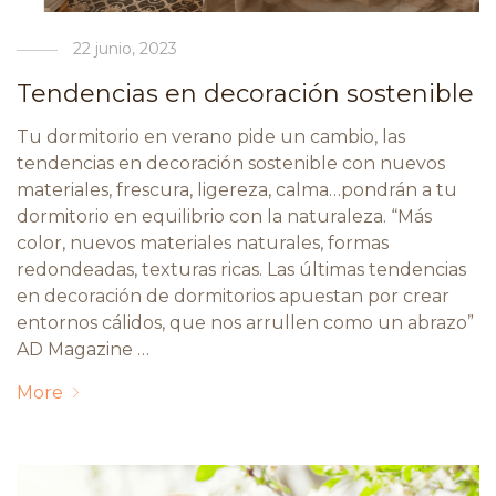
22 junio, 2023
Tendencias en decoración sostenible
Tu dormitorio en verano pide un cambio, las
tendencias en decoración sostenible con nuevos
materiales, frescura, ligereza, calma…pondrán a tu
dormitorio en equilibrio con la naturaleza. “Más
color, nuevos materiales naturales, formas
redondeadas, texturas ricas. Las últimas tendencias
en decoración de dormitorios apuestan por crear
entornos cálidos, que nos arrullen como un abrazo”
AD Magazine …
More