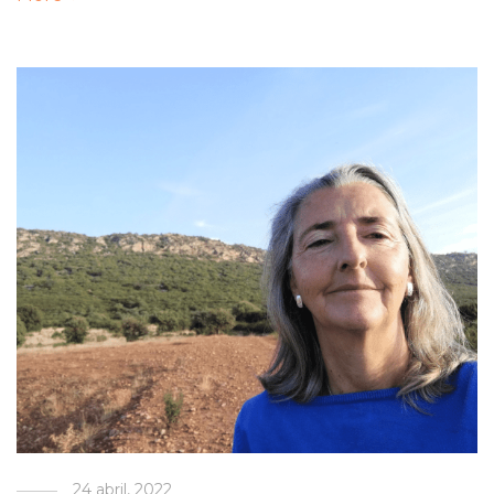
24 abril, 2022