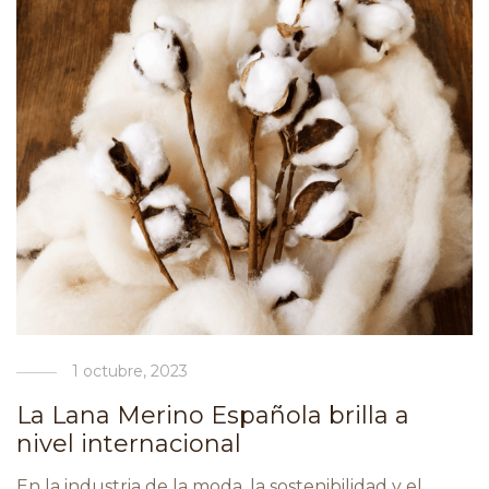
1 octubre, 2023
La Lana Merino Española brilla a
nivel internacional
En la industria de la moda, la sostenibilidad y el