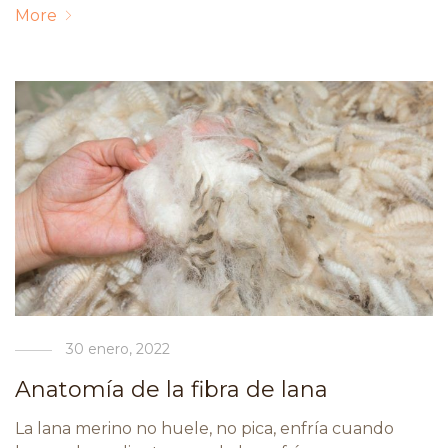
More
30 enero, 2022
Anatomía de la fibra de lana
La lana merino no huele, no pica, enfría cuando