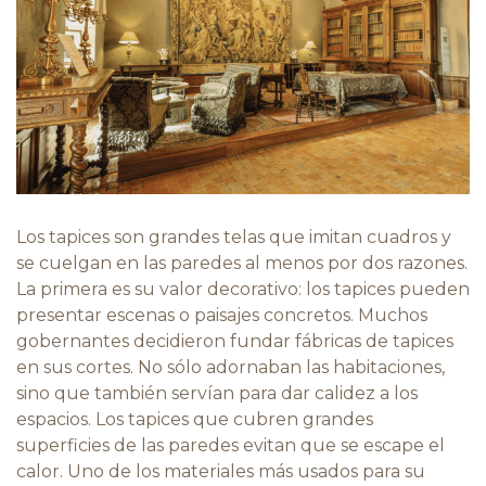
Los tapices son grandes telas que imitan cuadros y
se cuelgan en las paredes al menos por dos razones.
La primera es su valor decorativo: los tapices pueden
presentar escenas o paisajes concretos. Muchos
gobernantes decidieron fundar fábricas de tapices
en sus cortes. No sólo adornaban las habitaciones,
sino que también servían para dar calidez a los
espacios. Los tapices que cubren grandes
superficies de las paredes evitan que se escape el
calor. Uno de los materiales más usados para su