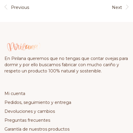
Previous
Next
En Pirilana queremos que no tengas que contar ovejas para
dormir y por ello buscamos fabricar con mucho cariño y
respeto un producto 100% natural y sostenible.
Mi cuenta
Pedidos, seguimiento y entrega
Devoluciones y cambios
Preguntas frecuentes
Garantía de nuestros productos