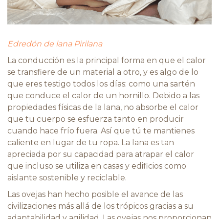
Edredón de lana Pirilana
La conducción es la principal forma en que el calor
se transfiere de un material a otro, y es algo de lo
que eres testigo todos los días: como una sartén
que conduce el calor de un hornillo. Debido a las
propiedades físicas de la lana, no absorbe el calor
que tu cuerpo se esfuerza tanto en producir
cuando hace frío fuera. Así que tú te mantienes
caliente en lugar de tu ropa. La lana es tan
apreciada por su capacidad para atrapar el calor
que incluso se utiliza en casas y edificios como
aislante sostenible y reciclable.
Las ovejas han hecho posible el avance de las
civilizaciones más allá de los trópicos gracias a su
adaptabilidad y agilidad. Las ovejas nos proporcionan