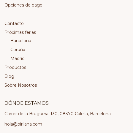
Opciones de pago
Contacto
Próximas ferias
Barcelona
Coruña
Madrid
Productos
Blog
Sobre Nosotros
DÓNDE ESTAMOS
Carrer de la Bruguera, 130, 08370 Calella, Barcelona
hola@pirilana.com