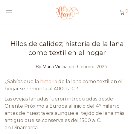
0
Hilos de calidez; historia de la lana
como textil en el hogar
By
Maria Vielba
on 9 febrero, 2024
¿Sabías que la
historia
de la lana como textil en el
hogar se remonta al 4000 a.C.?
Las ovejas lanudas fueron introducidas desde
Oriente Próximo a Europa al inicio del 4.º milenio
antes de nuestra era aunque el tejido de lana más
antiguo que se conserva es del 1500 a. C.
en Dinamarca.