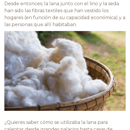
Desde entonces; la lana junto con el lino y la seda
han sido las fibras textiles que han vestido los
hogares (en función de su capacidad económica) y a
las personas que allí habitaban.
¿Quieres saber cómo se utilizaba la lana para
calentar desde grandes palacios hasta casas de