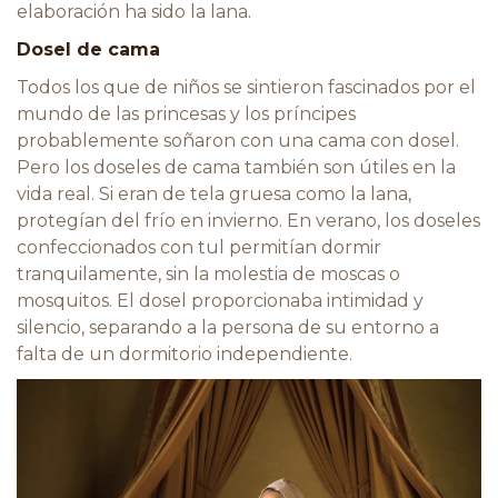
elaboración ha sido la lana.
Dosel de cama
Todos los que de niños se sintieron fascinados por el
mundo de las princesas y los príncipes
probablemente soñaron con una cama con dosel.
Pero los doseles de cama también son útiles en la
vida real. Si eran de tela gruesa como la lana,
protegían del frío en invierno. En verano, los doseles
confeccionados con tul permitían dormir
tranquilamente, sin la molestia de moscas o
mosquitos. El dosel proporcionaba intimidad y
silencio, separando a la persona de su entorno a
falta de un dormitorio independiente.