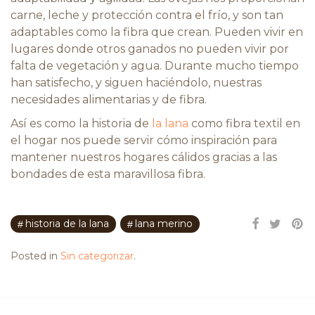
carne, leche y protección contra el frío, y son tan
adaptables como la fibra que crean. Pueden vivir en
lugares donde otros ganados no pueden vivir por
falta de vegetación y agua. Durante mucho tiempo
han satisfecho, y siguen haciéndolo, nuestras
necesidades alimentarias y de fibra.
Así es como la historia de
la lana
como fibra textil en
el hogar nos puede servir cómo inspiración para
mantener nuestros hogares cálidos gracias a las
bondades de esta maravillosa fibra.
historia de la lana
lana merino
Posted in
Sin categorizar
.