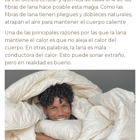
fibras de lana hace posible esta magia. Como las
fibras de lana tienen pliegues y dobleces naturales,
atrapan el aire para mantener el cuerpo caliente
Una de las principales razones por las que la lana
mantiene el calor es que no aleja el calor del
cuerpo. En otras palabras, la lana es mala
conductora del calor. Esto puede sonar extraño,
pero en realidad es bueno.