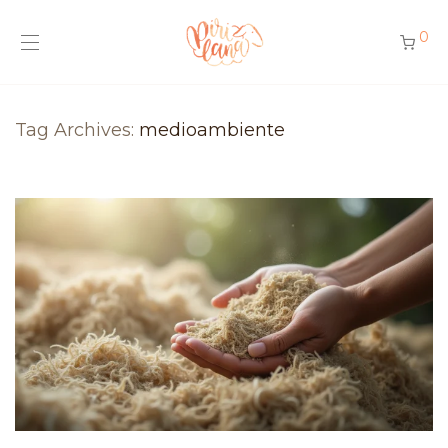
0
Tag Archives:
medioambiente