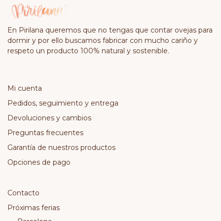
En Pirilana queremos que no tengas que contar ovejas para
dormir y por ello buscamos fabricar con mucho cariño y
respeto un producto 100% natural y sostenible.
Mi cuenta
Pedidos, seguimiento y entrega
Devoluciones y cambios
Preguntas frecuentes
Garantía de nuestros productos
Opciones de pago
Contacto
Próximas ferias