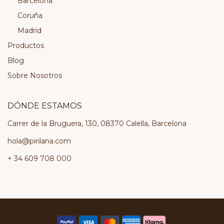
Barcelona
Coruña
Madrid
Productos
Blog
Sobre Nosotros
DÓNDE ESTAMOS
Carrer de la Bruguera, 130, 08370 Calella, Barcelona
hola@pirilana.com
+ 34 609 708 000