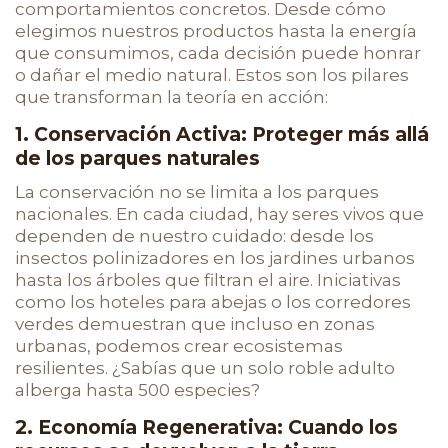
comportamientos concretos. Desde cómo
elegimos nuestros productos hasta la energía
que consumimos, cada decisión puede honrar
o dañar el medio natural. Estos son los pilares
que transforman la teoría en acción:
1. Conservación Activa: Proteger más allá
de los parques naturales
La conservación no se limita a los parques
nacionales. En cada ciudad, hay seres vivos que
dependen de nuestro cuidado: desde los
insectos polinizadores en los jardines urbanos
hasta los árboles que filtran el aire. Iniciativas
como los hoteles para abejas o los corredores
verdes demuestran que incluso en zonas
urbanas, podemos crear ecosistemas
resilientes. ¿Sabías que un solo roble adulto
alberga hasta 500 especies?
2. Economía Regenerativa: Cuando los