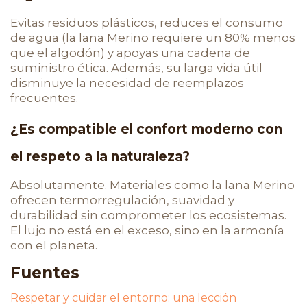
Evitas residuos plásticos, reduces el consumo
de agua (la lana Merino requiere un 80% menos
que el algodón) y apoyas una cadena de
suministro ética. Además, su larga vida útil
disminuye la necesidad de reemplazos
frecuentes.
¿Es compatible el confort moderno con
el respeto a la naturaleza?
Absolutamente. Materiales como la lana Merino
ofrecen termorregulación, suavidad y
durabilidad sin comprometer los ecosistemas.
El lujo no está en el exceso, sino en la armonía
con el planeta.
Fuentes
Respetar y cuidar el entorno: una lección