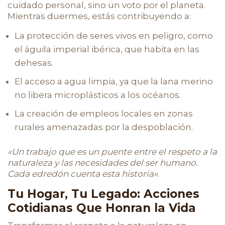
cuidado personal, sino un voto por el planeta.
Mientras duermes, estás contribuyendo a:
La protección de seres vivos en peligro, como
el águila imperial ibérica, que habita en las
dehesas.
El acceso a agua limpia, ya que la lana merino
no libera microplásticos a los océanos.
La creación de empleos locales en zonas
rurales amenazadas por la despoblación.
«Un trabajo que es un puente entre el respeto a la
naturaleza y las necesidades del ser humano.
Cada edredón cuenta esta historia»
.
Tu Hogar, Tu Legado: Acciones
Cotidianas Que Honran la Vida