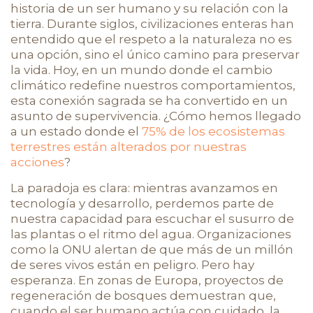
historia de un ser humano y su relación con la
tierra. Durante siglos, civilizaciones enteras han
entendido que el respeto a la naturaleza no es
una opción, sino el único camino para preservar
la vida. Hoy, en un mundo donde el cambio
climático redefine nuestros comportamientos,
esta conexión sagrada se ha convertido en un
asunto de supervivencia. ¿Cómo hemos llegado
a un estado donde el
75% de los ecosistemas
terrestres están alterados por nuestras
acciones
?
La paradoja es clara: mientras avanzamos en
tecnología y desarrollo, perdemos parte de
nuestra capacidad para escuchar el susurro de
las plantas o el ritmo del agua. Organizaciones
como la ONU alertan de que más de un millón
de seres vivos están en peligro. Pero hay
esperanza. En zonas de Europa, proyectos de
regeneración de bosques demuestran que,
cuando el ser humano actúa con cuidado, la