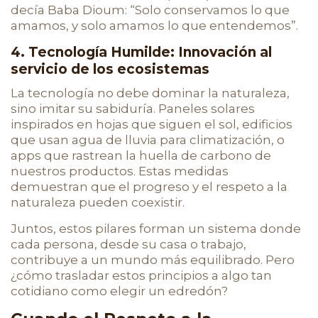
decía Baba Dioum: “Solo conservamos lo que
amamos, y solo amamos lo que entendemos”.
4. Tecnología Humilde: Innovación al
servicio de los ecosistemas
La tecnología no debe dominar la naturaleza,
sino imitar su sabiduría. Paneles solares
inspirados en hojas que siguen el sol, edificios
que usan agua de lluvia para climatización, o
apps que rastrean la huella de carbono de
nuestros productos. Estas medidas
demuestran que el progreso y el respeto a la
naturaleza pueden coexistir.
Juntos, estos pilares forman un sistema donde
cada persona, desde su casa o trabajo,
contribuye a un mundo más equilibrado. Pero
¿cómo trasladar estos principios a algo tan
cotidiano como elegir un edredón?