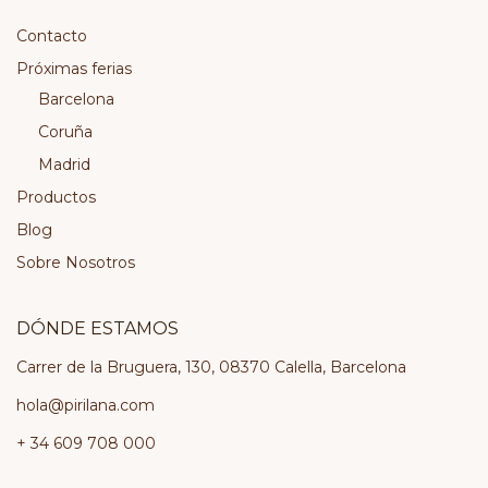
Contacto
Próximas ferias
Barcelona
Coruña
Madrid
Productos
Blog
Sobre Nosotros
DÓNDE ESTAMOS
Carrer de la Bruguera, 130, 08370 Calella, Barcelona
hola@pirilana.com
+ 34 609 708 000