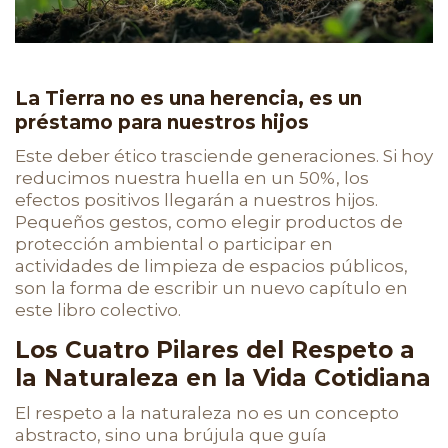
La Tierra no es una herencia, es un
préstamo para nuestros hijos
Este deber ético trasciende generaciones. Si hoy
reducimos nuestra huella en un 50%, los
efectos positivos llegarán a nuestros hijos.
Pequeños gestos, como elegir productos de
protección ambiental o participar en
actividades de limpieza de espacios públicos,
son la forma de escribir un nuevo capítulo en
este libro colectivo.
Los Cuatro Pilares del Respeto a
la Naturaleza en la Vida Cotidiana
El respeto a la naturaleza no es un concepto
abstracto, sino una brújula que guía