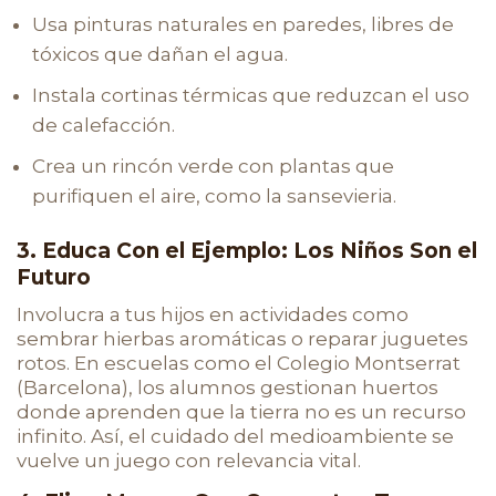
Usa pinturas naturales en paredes, libres de
tóxicos que dañan el agua.
Instala cortinas térmicas que reduzcan el uso
de calefacción.
Crea un rincón verde con plantas que
purifiquen el aire, como la sansevieria.
3. Educa Con el Ejemplo: Los Niños Son el
Futuro
Involucra a tus hijos en actividades como
sembrar hierbas aromáticas o reparar juguetes
rotos. En escuelas como el Colegio Montserrat
(Barcelona), los alumnos gestionan huertos
donde aprenden que la tierra no es un recurso
infinito. Así, el cuidado del medioambiente se
vuelve un juego con relevancia vital.