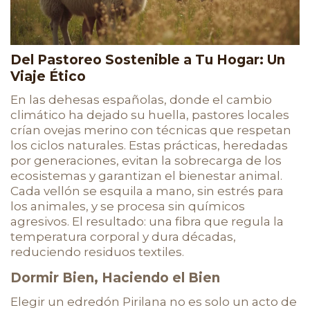
Del Pastoreo Sostenible a Tu Hogar: Un
Viaje Ético
En las dehesas españolas, donde el cambio
climático ha dejado su huella, pastores locales
crían ovejas merino con técnicas que respetan
los ciclos naturales. Estas prácticas, heredadas
por generaciones, evitan la sobrecarga de los
ecosistemas y garantizan el bienestar animal.
Cada vellón se esquila a mano, sin estrés para
los animales, y se procesa sin químicos
agresivos. El resultado: una fibra que regula la
temperatura corporal y dura décadas,
reduciendo residuos textiles.
Dormir Bien, Haciendo el Bien
Elegir un edredón Pirilana no es solo un acto de