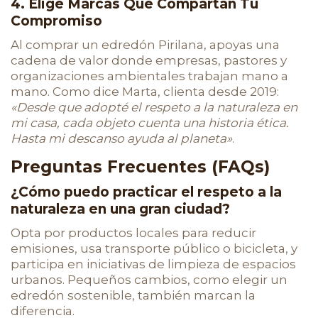
4. Elige Marcas Que Compartan Tu
Compromiso
Al comprar un edredón Pirilana, apoyas una
cadena de valor donde empresas, pastores y
organizaciones ambientales trabajan mano a
mano. Como dice Marta, clienta desde 2019:
«Desde que adopté el respeto a la naturaleza en
mi casa, cada objeto cuenta una historia ética.
Hasta mi descanso ayuda al planeta»
.
Preguntas Frecuentes (FAQs)
¿Cómo puedo practicar el respeto a la
naturaleza en una gran ciudad?
Opta por productos locales para reducir
emisiones, usa transporte público o bicicleta, y
participa en iniciativas de limpieza de espacios
urbanos. Pequeños cambios, como elegir un
edredón sostenible, también marcan la
diferencia.