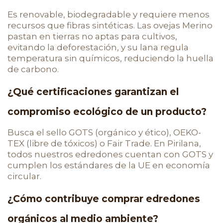
Es renovable, biodegradable y requiere menos
recursos que fibras sintéticas. Las ovejas Merino
pastan en tierras no aptas para cultivos,
evitando la deforestación, y su lana regula
temperatura sin químicos, reduciendo la huella
de carbono.
¿Qué certificaciones garantizan el
compromiso ecológico de un producto?
Busca el sello GOTS (orgánico y ético), OEKO-
TEX (libre de tóxicos) o Fair Trade. En Pirilana,
todos nuestros edredones cuentan con GOTS y
cumplen los estándares de la UE en economía
circular.
¿Cómo contribuye comprar edredones
orgánicos al medio ambiente?