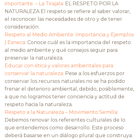
importante. – La Tirajala:
EL RESPETO POR LA
NATURALEZA El respeto se refiere al saber valorar,
el reconocer las necesidades de otro y de tener
consideración.
Respeto al Medio Ambiente: Importancia y Ejemplos
| Esneca
: Conoce cuál es la importancia del respeto
al medio ambiente y qué consejos seguir para
preservar la naturaleza.
Educar con ética y valores ambientales para
conservar la naturaleza:
Pese a los esfuerzos por
conservar los recursos naturales no se ha podido
frenar el deterioro ambiental, debido, posiblemente,
a que no logramos tener conciencia y actitud de
respeto hacia la naturaleza.
Respeto a la Naturaleza – Movimiento Semilla:
Debemos renovar los referentes culturales de lo
que entendemos como desarrollo. Este proceso
deberá basarse en un diálogo plural que construya