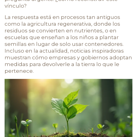
vínculo?
La respuesta está en procesos tan antiguos
como la agricultura regenerativa, donde los
residuos se convierten en nutrientes, o en
escuelas que enseñan a los niños a plantar
semillas en lugar de solo usar contenedores.
Incluso en la actualidad, noticias inspiradoras
muestran cómo empresas y gobiernos adoptan
medidas para devolverle a la tierra lo que le
pertenece.