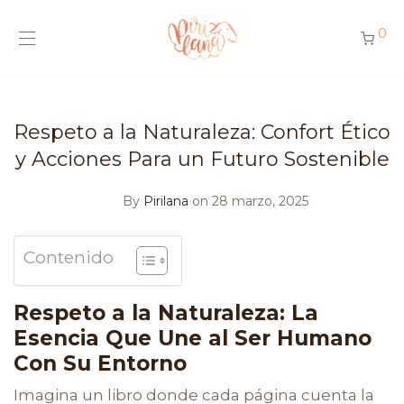
0
Respeto a la Naturaleza: Confort Ético
y Acciones Para un Futuro Sostenible
By
Pirilana
on 28 marzo, 2025
Contenido
Respeto a la Naturaleza: La
Esencia Que Une al Ser Humano
Con Su Entorno
Imagina un libro donde cada página cuenta la