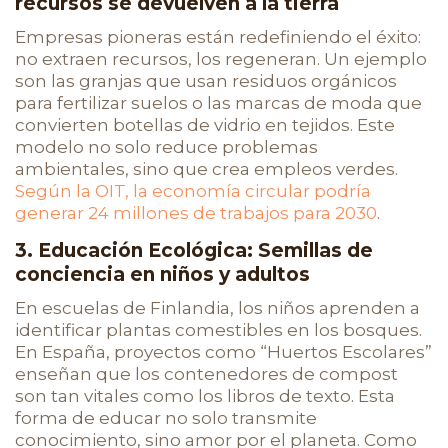
recursos se devuelven a la tierra
Empresas pioneras están redefiniendo el éxito:
no extraen recursos, los regeneran. Un ejemplo
son las granjas que usan residuos orgánicos
para fertilizar suelos o las marcas de moda que
convierten botellas de vidrio en tejidos. Este
modelo no solo reduce problemas
ambientales, sino que crea empleos verdes.
Según la OIT, la economía circular podría
generar 24 millones de trabajos para 2030
.
3. Educación Ecológica: Semillas de
conciencia en niños y adultos
En escuelas de Finlandia, los niños aprenden a
identificar plantas comestibles en los bosques.
En España, proyectos como “Huertos Escolares”
enseñan que los contenedores de compost
son tan vitales como los libros de texto. Esta
forma de educar no solo transmite
conocimiento, sino amor por el planeta. Como