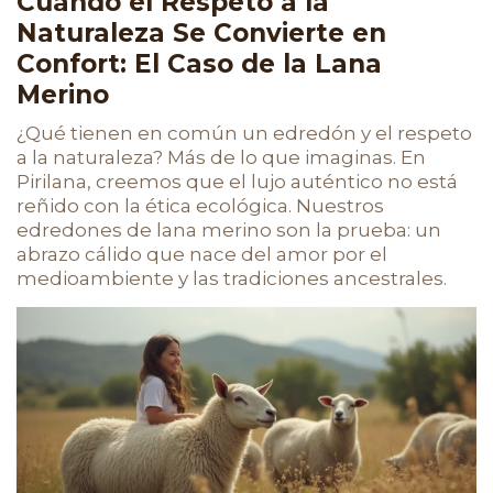
Cuando el Respeto a la
Naturaleza Se Convierte en
Confort: El Caso de la Lana
Merino
¿Qué tienen en común un edredón y el respeto
a la naturaleza? Más de lo que imaginas. En
Pirilana, creemos que el lujo auténtico no está
reñido con la ética ecológica. Nuestros
edredones de lana merino son la prueba: un
abrazo cálido que nace del amor por el
medioambiente y las tradiciones ancestrales.