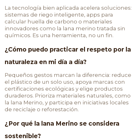
La tecnología bien aplicada acelera soluciones:
sistemas de riego inteligente, apps para
calcular huella de carbono o materiales
innovadores como la lana merino tratada sin
químicos. Es una herramienta, no un fin.
¿Cómo puedo practicar el respeto por la
naturaleza en mi día a día?
Pequeños gestos marcan la diferencia: reduce
el plástico de un solo uso, apoya marcas con
certificaciones ecológicas y elige productos
duraderos. Prioriza materiales naturales, como
la lana Merino, y participa en iniciativas locales
de reciclaje o reforestación.
¿Por qué la lana Merino se considera
sostenible?