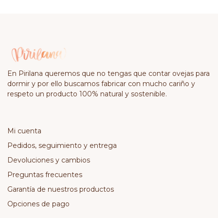
En Pirilana queremos que no tengas que contar ovejas para
dormir y por ello buscamos fabricar con mucho cariño y
respeto un producto 100% natural y sostenible.
Mi cuenta
Pedidos, seguimiento y entrega
Devoluciones y cambios
Preguntas frecuentes
Garantía de nuestros productos
Opciones de pago