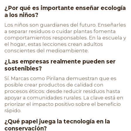
¿Por qué es importante enseñar ecología
a los niños?
Los niños son guardianes del futuro. Enseñarles
a separar residuos o cuidar plantas fomenta
comportamientos responsables. En la escuela y
el hogar, estas lecciones crean adultos
conscientes del medioambiente.
¿Las empresas realmente pueden ser
sostenibles?
Sí. Marcas como Pirilana demuestran que es
posible crear productos de calidad con
procesos éticos: desde reducir residuos hasta
apoyar a comunidades rurales. La clave está en
priorizar el impacto positivo sobre el beneficio
rápido.
¿Qué papel juega la tecnología en la
conservación?