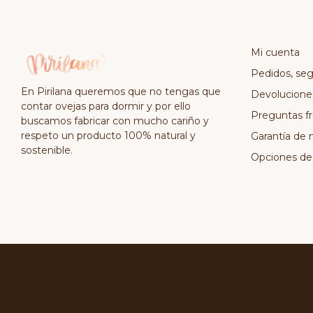
Mi cuenta
Pedidos, se
En Pirilana queremos que no tengas que
Devolucione
contar ovejas para dormir y por ello
Preguntas f
buscamos fabricar con mucho cariño y
respeto un producto 100% natural y
Garantía de 
sostenible.
Opciones de