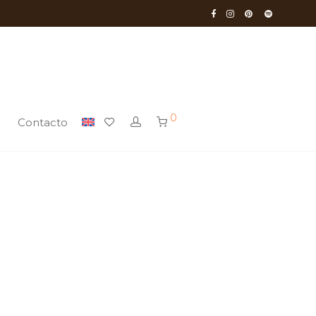
0
Contacto