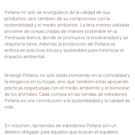
Pirilana no solo se enorgullece de la calidad de sus
productos, sino también de su compromiso con la
sostenibilidad y el medio ambiente. La lana merino utilizada
proviene de ovejas criadas de manera sostenible en la
Península Ibérica, donde se promueve la biodiversidad y se
respeta la tierra. Además, la producción de Pirilana se
enfoca en prácticas éticas y sostenibles para minimizar el
impacto ambiental.
Al elegir Pirilana, no solo estás invirtiendo en la comodidad y
la elegancia en tu hogar, sino que también estás apoyando
prácticas respetuosas con el medio ambiente y el bienestar
de los animales. Cada compra en las tiendas de edredones
Pirilana es una contribución a la sostenibilidad y la calidad de
vida.
En resumen, las tiendas de edredones Pirilana son un
destino obligado para aquellos que buscan el equilibrio