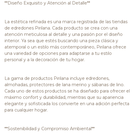
**Diseño Exquisito y Atención al Detalle**
La estética refinada es una marca registrada de las tiendas
de edredones Pirilana. Cada producto se crea con una
atención meticulosa al detalle y una pasión por el diseño
interior. Ya sea que estés buscando una pieza clásica y
atemporal o un estilo más contemporáneo, Pirilana ofrece
una variedad de opciones para adaptarse a tu estilo
personal y a la decoración de tu hogar.
La gama de productos Pirilana incluye edredones,
almohadas, protectores de lana merino y sábanas de lino.
Cada uno de estos productos se ha diseñado para ofrecer el
máximo confort y durabilidad, mientras que su apariencia
elegante y sofisticada los convierte en una adición perfecta
para cualquier hogar.
**Sostenibilidad y Compromiso Ambiental**