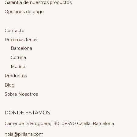
Garantía de nuestros productos
Opciones de pago
Contacto
Próximas ferias
Barcelona
Coruña
Madrid
Productos
Blog
Sobre Nosotros
DÓNDE ESTAMOS
Carrer de la Bruguera, 130, 08370 Calella, Barcelona
hola@pirilana.com