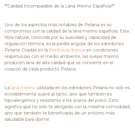
**Calidad Incomparable de la Lana Merino Española**
Uno de los aspectos más notables de Pirilana es su
compromiso con la calidad de la lana merino española. Esta
fibra natural, conocida por su suavidad y capacidad de
regulación térmica, es la piedra angular de los edredones
Pirilana. Criadas en la
Península Ibérica
en condiciones
respetuosas con el medio ambiente, las ovejas merino
producen lana de alta calidad que se convierte en el
corazón de cada producto Pirilana.
La
lana merino
utilizada en los edredones Pirilana no solo es
increíblemente suave al tacto, sino que también es
hipoalergénica y resistente a los ácaros del polvo. Esto
significa que no solo te abrigarás con la máxima comodidad,
sino que también te beneficiarás de un entorno más
saludable para dormir.