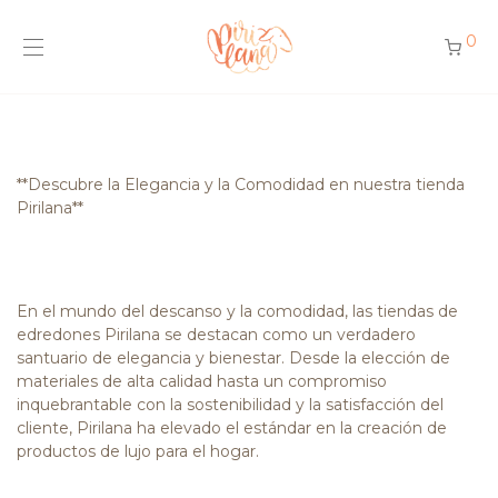
0
**Descubre la Elegancia y la Comodidad en nuestra tienda
Pirilana**
En el mundo del descanso y la comodidad, las tiendas de
edredones Pirilana se destacan como un verdadero
santuario de elegancia y bienestar. Desde la elección de
materiales de alta calidad hasta un compromiso
inquebrantable con la sostenibilidad y la satisfacción del
cliente, Pirilana ha elevado el estándar en la creación de
productos de lujo para el hogar.