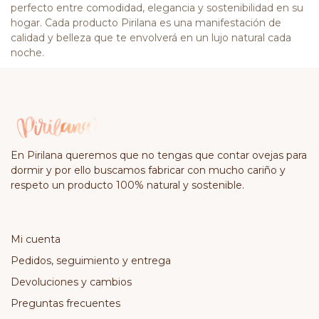
perfecto entre comodidad, elegancia y sostenibilidad en su
hogar. Cada producto Pirilana es una manifestación de
calidad y belleza que te envolverá en un lujo natural cada
noche.
En Pirilana queremos que no tengas que contar ovejas para
dormir y por ello buscamos fabricar con mucho cariño y
respeto un producto 100% natural y sostenible.
Mi cuenta
Pedidos, seguimiento y entrega
Devoluciones y cambios
Preguntas frecuentes