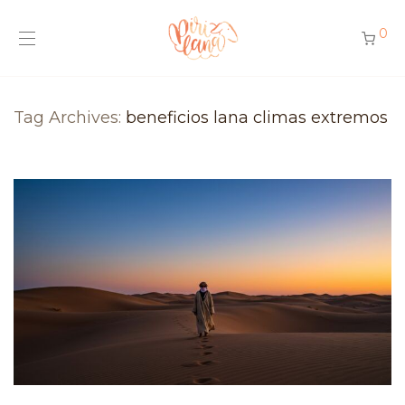
0
Tag Archives:
beneficios lana climas extremos