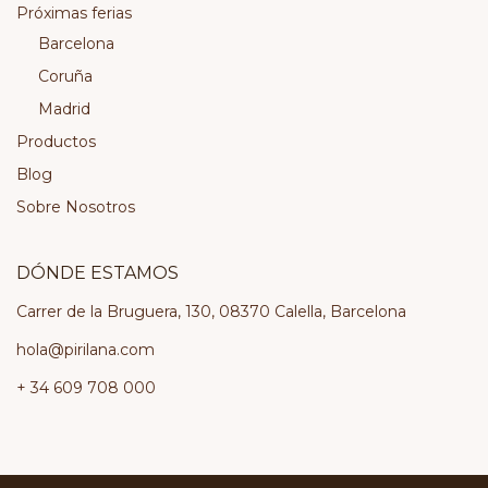
Próximas ferias
Barcelona
Coruña
Madrid
Productos
Blog
Sobre Nosotros
DÓNDE ESTAMOS
Carrer de la Bruguera, 130, 08370 Calella, Barcelona
hola@pirilana.com
+ 34 609 708 000