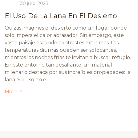
30 julio, 2025
El Uso De La Lana En El Desierto
Quizás imagines el desierto como un lugar donde
solo impera el calor abrasador. Sin embargo, este
vasto paisaje esconde contrastes extremos. Las
temperaturas diurnas pueden ser sofocantes,
mientras las noches frías te invitan a buscar refugio.
En este entorno tan desafiante, un material
milenario destaca por sus increíbles propiedades: la
lana. Su uso en el …
More