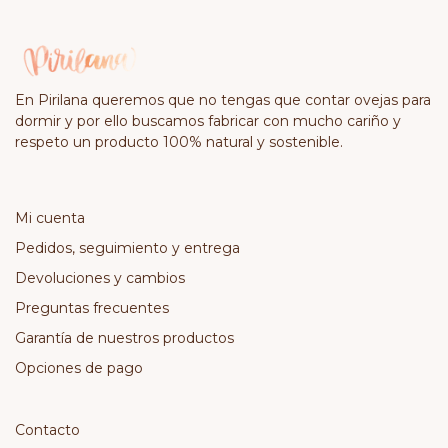
En Pirilana queremos que no tengas que contar ovejas para
dormir y por ello buscamos fabricar con mucho cariño y
respeto un producto 100% natural y sostenible.
Mi cuenta
Pedidos, seguimiento y entrega
Devoluciones y cambios
Preguntas frecuentes
Garantía de nuestros productos
Opciones de pago
Contacto