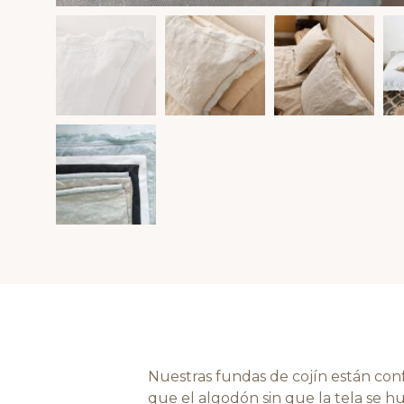
Nuestras fundas de cojín están con
que el algodón sin que la tela se 