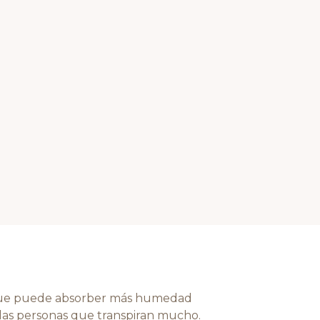
 y que puede absorber más humedad
 las personas que transpiran mucho.