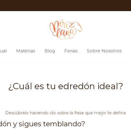
ual
Materias
Blog
Ferias
Sobre Nosotros
¿Cuál es tu edredón ideal?
Descúbrelo haciendo clic sobre la frase que mejor te defina
edón y sigues temblando?