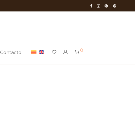
0
Contacto