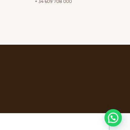
+ 34 609 708 000