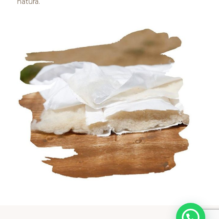
natura.