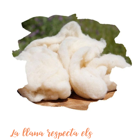
La llana respecta els