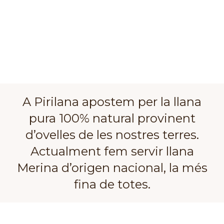
A Pirilana apostem per la llana
pura 100% natural provinent
d’ovelles de les nostres terres.
Actualment fem servir llana
Merina d’origen nacional, la més
fina de totes.