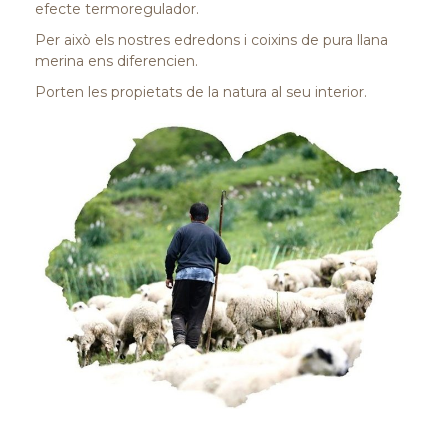
efecte termoregulador.
Per això els nostres edredons i coixins de pura llana
merina ens diferencien.
Porten les propietats de la natura al seu interior.