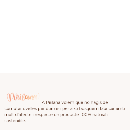
A Pirilana volem que no hagis de
comptar ovelles per dormir i per això busquem fabricar amb
molt d’afecte i respecte un producte 100% natural i
sostenible.