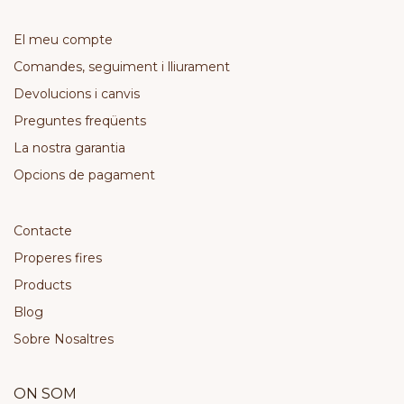
El meu compte
Comandes, seguiment i lliurament
Devolucions i canvis
Preguntes freqüents
La nostra garantia
Opcions de pagament
Contacte
Properes fires
Products
Blog
Sobre Nosaltres
ON SOM