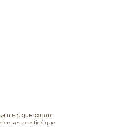
actualment que dormim
nien la superstició que