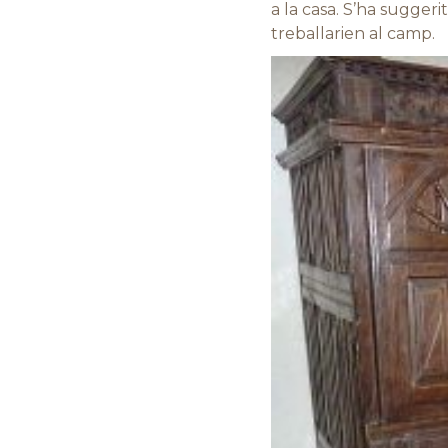
a la casa. S’ha sugger
treballarien al camp.