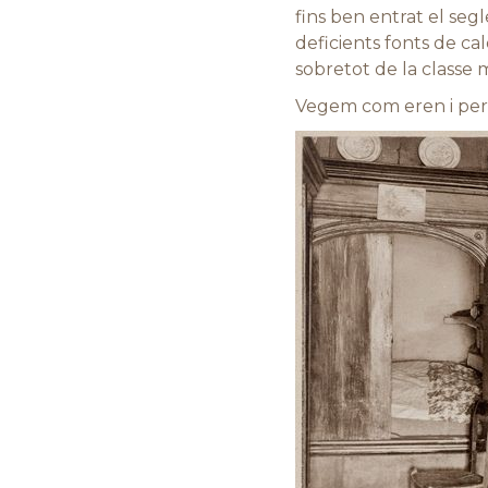
fins ben entrat el segl
deficients fonts de cal
sobretot de la classe
Vegem com eren i per 