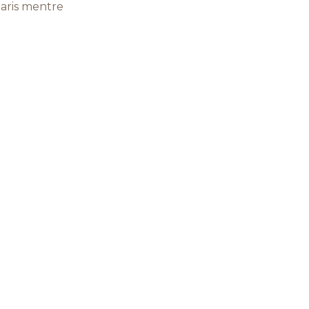
maris mentre