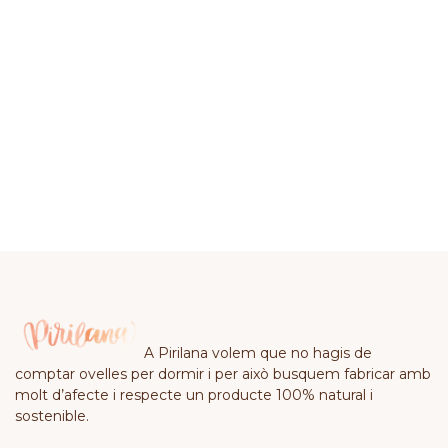
A Pirilana volem que no hagis de
comptar ovelles per dormir i per això busquem fabricar amb
molt d’afecte i respecte un producte 100% natural i
sostenible.