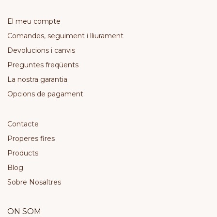
El meu compte
Comandes, seguiment i lliurament
Devolucions i canvis
Preguntes freqüents
La nostra garantia
Opcions de pagament
Contacte
Properes fires
Products
Blog
Sobre Nosaltres
ON SOM